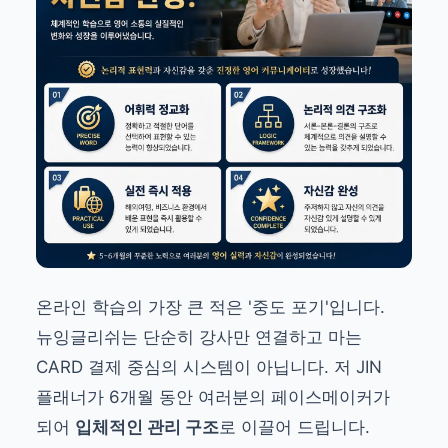
온라인 학습의 가장 큰 적은 '중도 포기'입니다.
뉴잉글리쉬는 단순히 강사만 연결하고 마는
CARD 결제 중심의 시스템이 아닙니다. 저 JIN
플래너가 6개월 동안 여러분의 페이스메이커가
되어
입체적인 관리 구조
로 이끌어 드립니다.