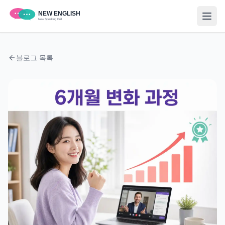
블로그 목록