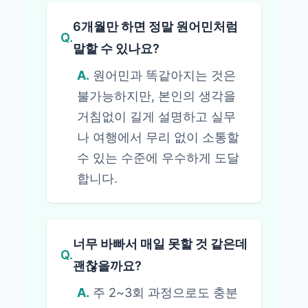
6개월만 하면 정말 원어민처럼
Q.
말할 수 있나요?
A.
원어민과 똑같아지는 것은
불가능하지만, 본인의 생각을
거침없이 길게 설명하고 실무
나 여행에서 무리 없이 소통할
수 있는 수준에 우수하게 도달
합니다.
너무 바빠서 매일 못할 것 같은데
Q.
괜찮을까요?
A.
주 2~3회 과정으로도 충분