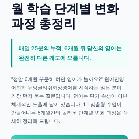
월 학습 단계별 변화
과정 총정리
매일 25분의 누적, 6개월 뒤 당신의 영어는
완전히 다른 궤도에 오릅니다.
"정말 6개월 꾸준히 하면 영어가 늘까요?" 원어민영
어회화 뉴잉글리쉬화상영어를 시작하는 많은 분이
가장 먼저 묻는 질문입니다. 언어는 단기 속성이 아닌
체계적인 노출에 답이 있습니다. 1:1 맞춤형 수업이
만들어내는 6개월간의 놀라운 단계별 변화 과정을 상
세히 정리해 드립니다.