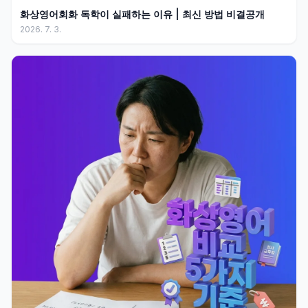
화상영어회화 독학이 실패하는 이유 | 최신 방법 비결공개
2026. 7. 3.