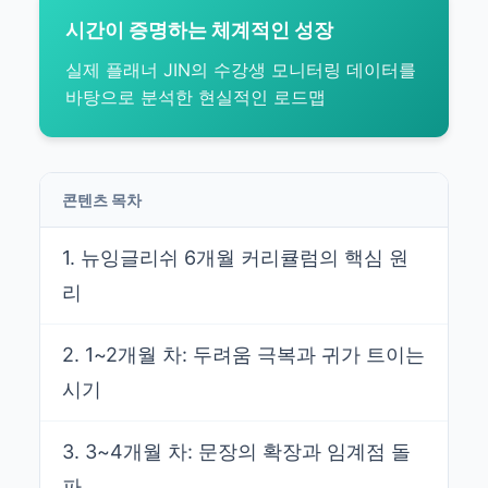
시간이 증명하는 체계적인 성장
실제 플래너 JIN의 수강생 모니터링 데이터를
바탕으로 분석한 현실적인 로드맵
콘텐츠 목차
1. 뉴잉글리쉬 6개월 커리큘럼의 핵심 원
리
2. 1~2개월 차: 두려움 극복과 귀가 트이는
시기
3. 3~4개월 차: 문장의 확장과 임계점 돌
파