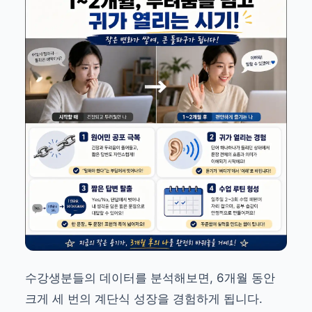
수강생분들의 데이터를 분석해보면, 6개월 동안
크게 세 번의 계단식 성장을 경험하게 됩니다.