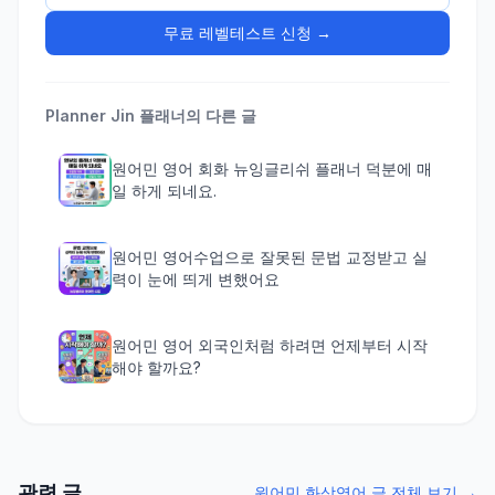
무료 레벨테스트 신청 →
Planner Jin
플래너의 다른 글
원어민 영어 회화 뉴잉글리쉬 플래너 덕분에 매
일 하게 되네요.
원어민 영어수업으로 잘못된 문법 교정받고 실
력이 눈에 띄게 변했어요
원어민 영어 외국인처럼 하려면 언제부터 시작
해야 할까요?
관련 글
원어민 화상영어 글 전체 보기 →