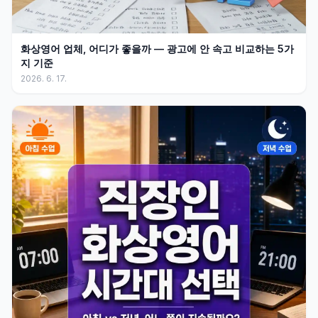
화상영어 업체, 어디가 좋을까 — 광고에 안 속고 비교하는 5가
지 기준
2026. 6. 17.