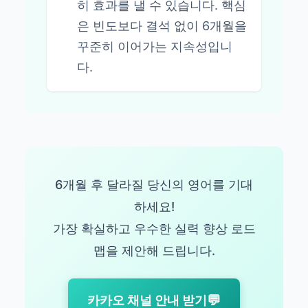
히 효과를 낼 수 있습니다. 핵심
은 빈도보다 결석 없이 6개월을
꾸준히 이어가는 지속성입니
다.
6개월 후 달라질 당신의 영어를 기대
하세요!
가장 확실하고 우수한 실력 향상 로드
맵을 제안해 드립니다.
💬
카카오 채널 안내 받기