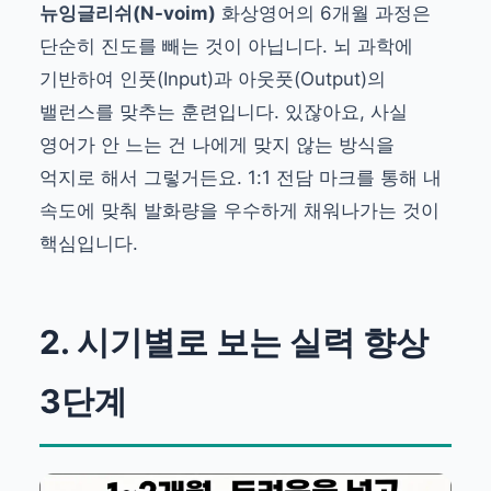
뉴잉글리쉬(N-voim)
화상영어의 6개월 과정은
단순히 진도를 빼는 것이 아닙니다. 뇌 과학에
기반하여 인풋(Input)과 아웃풋(Output)의
밸런스를 맞추는 훈련입니다. 있잖아요, 사실
영어가 안 느는 건 나에게 맞지 않는 방식을
억지로 해서 그렇거든요. 1:1 전담 마크를 통해 내
속도에 맞춰 발화량을 우수하게 채워나가는 것이
핵심입니다.
2. 시기별로 보는 실력 향상
3단계