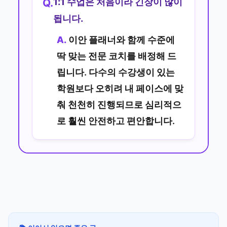
1:1 수업은 처음이라 긴장이 많이
Q.
됩니다.
A.
이안 플래너와 함께 수준에
딱 맞는 전문 코치를 배정해 드
립니다. 다수의 수강생이 있는
학원보다 오히려 내 페이스에 맞
춰 천천히 진행되므로 심리적으
로 훨씬 안전하고 편안합니다.