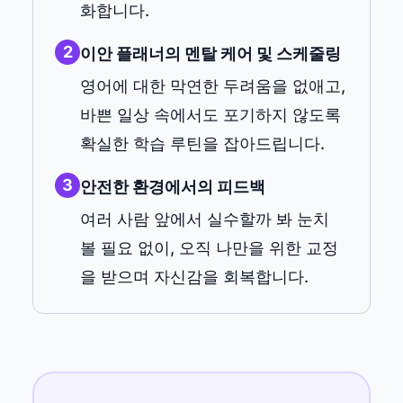
화합니다.
2
이안 플래너의 멘탈 케어 및 스케줄링
영어에 대한 막연한 두려움을 없애고,
바쁜 일상 속에서도 포기하지 않도록
확실한 학습 루틴을 잡아드립니다.
3
안전한 환경에서의 피드백
여러 사람 앞에서 실수할까 봐 눈치
볼 필요 없이, 오직 나만을 위한 교정
을 받으며 자신감을 회복합니다.