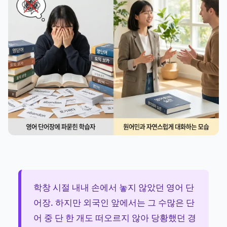
학창 시절 내내 손에서 놓지 않았던 영어 단
어장. 하지만 외국인 앞에서는 그 수많은 단
어 중 단 한 개도 떠오르지 않아 당황했던 경