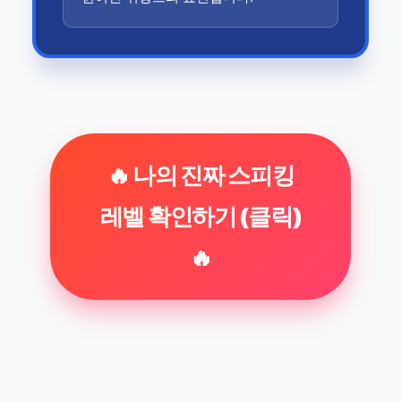
🔥 나의 진짜 스피킹
레벨 확인하기 (클릭)
🔥