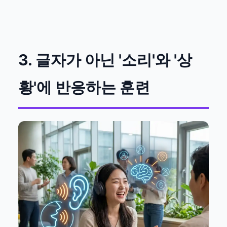
3. 글자가 아닌 '소리'와 '상
황'에 반응하는 훈련