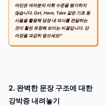
어민은 여러분의 어휘 수준을 평가하지
않습니다. Get, Have, Take 같은 기초 동
사들을 활용해 당장 내 의사를 전달하는
것이 훨씬 유창해 보이는 비결입니다. 단
어장을 과감히 덮으세요!"
2. 완벽한 문장 구조에 대한
강박증 내려놓기