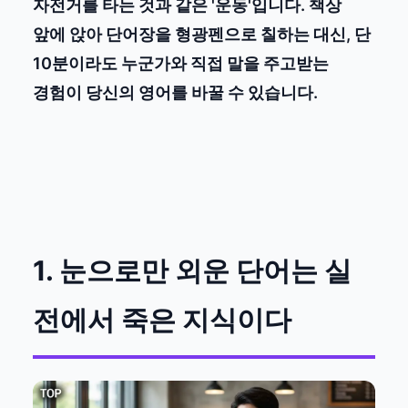
자전거를 타는 것과 같은 '운동'입니다. 책상
앞에 앉아 단어장을 형광펜으로 칠하는 대신, 단
10분이라도 누군가와 직접 말을 주고받는
경험이 당신의 영어를 바꿀 수 있습니다.
1. 눈으로만 외운 단어는 실
전에서 죽은 지식이다