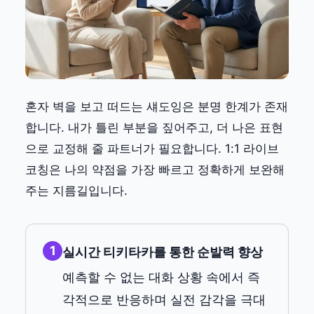
혼자 벽을 보고 떠드는 섀도잉은 분명 한계가 존재
합니다. 내가 틀린 부분을 짚어주고, 더 나은 표현
으로 교정해 줄 파트너가 필요합니다. 1:1 라이브
코칭은 나의 약점을 가장 빠르고 정확하게 보완해
주는 지름길입니다.
1
실시간 티키타카를 통한 순발력 향상
예측할 수 없는 대화 상황 속에서 즉
각적으로 반응하며 실전 감각을 극대