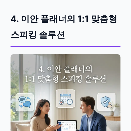
4. 이안 플래너의 1:1 맞춤형
스피킹 솔루션