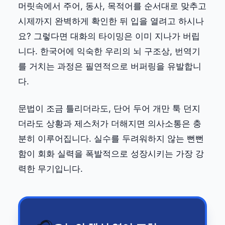
머릿속에서 주어, 동사, 목적어를 순서대로 맞추고
시제까지 완벽하게 확인한 뒤 입을 열려고 하시나
요? 그렇다면 대화의 타이밍은 이미 지나가 버립
니다. 한국어에 익숙한 우리의 뇌 구조상, 번역기
를 거치는 과정은 필연적으로 버퍼링을 유발합니
다.
문법이 조금 틀리더라도, 단어 두어 개만 툭 던지
더라도 상황과 제스처가 더해지면 의사소통은 충
분히 이루어집니다. 실수를 두려워하지 않는 뻔뻔
함이 회화 실력을 폭발적으로 성장시키는 가장 강
력한 무기입니다.