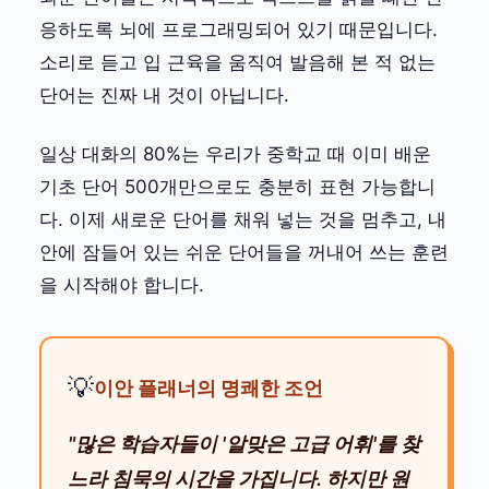
응하도록 뇌에 프로그래밍되어 있기 때문입니다.
소리로 듣고 입 근육을 움직여 발음해 본 적 없는
단어는 진짜 내 것이 아닙니다.
일상 대화의 80%는 우리가 중학교 때 이미 배운
기초 단어 500개만으로도 충분히 표현 가능합니
다. 이제 새로운 단어를 채워 넣는 것을 멈추고, 내
안에 잠들어 있는 쉬운 단어들을 꺼내어 쓰는 훈련
을 시작해야 합니다.
💡
이안 플래너의 명쾌한 조언
"많은 학습자들이 '알맞은 고급 어휘'를 찾
느라 침묵의 시간을 가집니다. 하지만 원