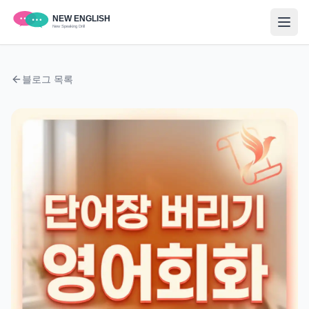
블로그 목록