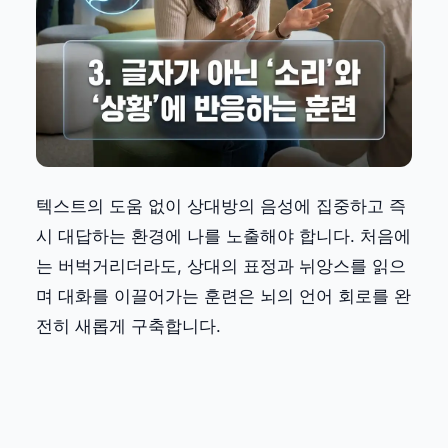
텍스트의 도움 없이 상대방의 음성에 집중하고 즉
시 대답하는 환경에 나를 노출해야 합니다. 처음에
는 버벅거리더라도, 상대의 표정과 뉘앙스를 읽으
며 대화를 이끌어가는 훈련은 뇌의 언어 회로를 완
전히 새롭게 구축합니다.