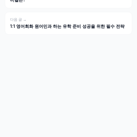
다음 글 →
1:1 영어회화 원어민과 하는 유학 준비 성공을 위한 필수 전략