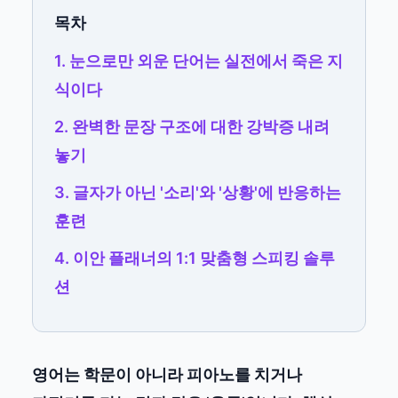
목차
1. 눈으로만 외운 단어는 실전에서 죽은 지
식이다
2. 완벽한 문장 구조에 대한 강박증 내려
놓기
3. 글자가 아닌 '소리'와 '상황'에 반응하는
훈련
4. 이안 플래너의 1:1 맞춤형 스피킹 솔루
션
영어는 학문이 아니라 피아노를 치거나