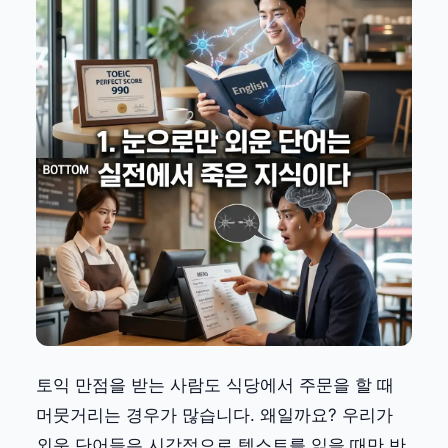
토익 만점을 받는 사람도 식당에서 주문을 할 때
머뭇거리는 경우가 많습니다. 왜일까요? 우리가
외운 단어들은 시각적으로 텍스트를 읽을 때만 반