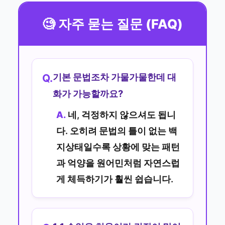
🧐 자주 묻는 질문 (FAQ)
기본 문법조차 가물가물한데 대
Q.
화가 가능할까요?
A.
네, 걱정하지 않으셔도 됩니
다. 오히려 문법의 틀이 없는 백
지상태일수록 상황에 맞는 패턴
과 억양을 원어민처럼 자연스럽
게 체득하기가 훨씬 쉽습니다.