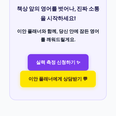
책상 앞의 영어를 벗어나, 진짜 소통
을 시작하세요!
이안 플래너와 함께, 당신 안에 잠든 영어
를 깨워드릴게요.
실력 측정 신청하기 ✨
이안 플래너에게 상담받기 💬