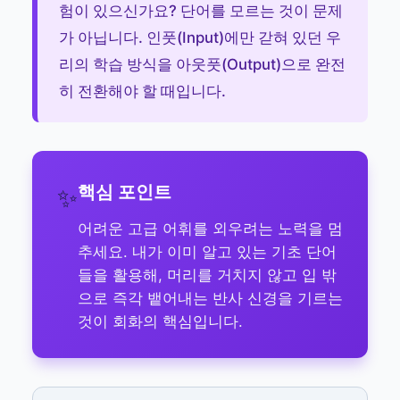
험이 있으신가요? 단어를 모르는 것이 문제
가 아닙니다. 인풋(Input)에만 갇혀 있던 우
리의 학습 방식을 아웃풋(Output)으로 완전
히 전환해야 할 때입니다.
핵심 포인트
✨
어려운 고급 어휘를 외우려는 노력을 멈
추세요. 내가 이미 알고 있는 기초 단어
들을 활용해, 머리를 거치지 않고 입 밖
으로 즉각 뱉어내는 반사 신경을 기르는
것이 회화의 핵심입니다.