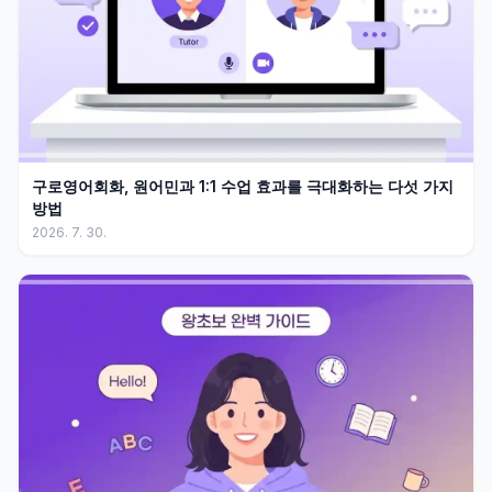
구로영어회화, 원어민과 1:1 수업 효과를 극대화하는 다섯 가지
방법
2026. 7. 30.