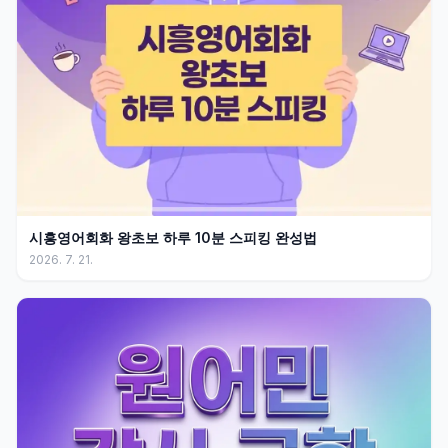
시흥영어회화 왕초보 하루 10분 스피킹 완성법
2026. 7. 21.