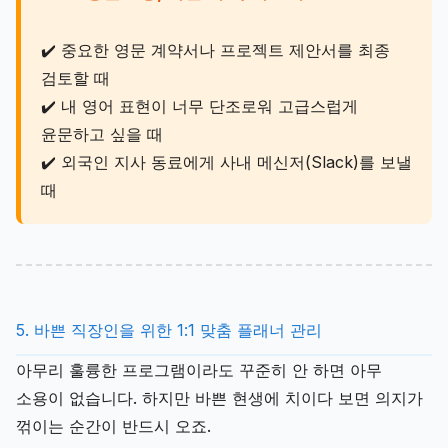
✔️ 중요한 영문 계약서나 프로젝트 제안서를 최종
검토할 때
✔️ 내 영어 표현이 너무 단조로워 고급스럽게
윤문하고 싶을 때
✔️ 외국인 지사 동료에게 사내 메신저(Slack)를 보낼
때
5. 바쁜 직장인을 위한 1:1 맞춤 플래너 관리
아무리 훌륭한 프로그램이라도 꾸준히 안 하면 아무
소용이 없습니다. 하지만 바쁜 현생에 치이다 보면 의지가
꺾이는 순간이 반드시 오죠.