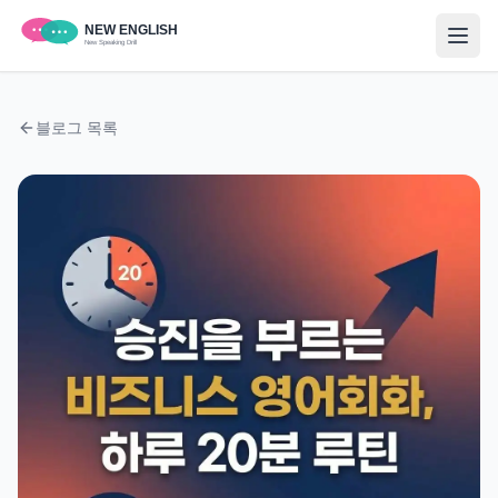
블로그 목록