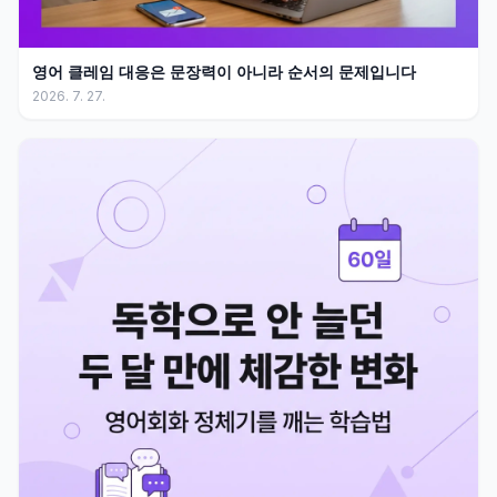
영어 클레임 대응은 문장력이 아니라 순서의 문제입니다
2026. 7. 27.