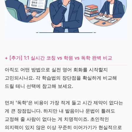
+ [추가] 1:1 실시간 코칭 vs 학원 vs 독학 완벽 비교
아직도 어떤 방법으로 실전 영어 회화를 시작할지
고민되시나요. 각 학습법의 장단점을 확실하게 비교해
드릴 테니 선택에 참고해 보세요.
먼저 '독학'은 비용이 가장 적게 들고 시간 제약이 없다는
게 큰 장점입니다. 하지만 내 발음이나 문법이 틀려도
교정해 줄 사람이 없다는 게 치명적이죠. 초인적인
의지력이 있지 않은 이상 꾸준히 이어가기가 현실적으로