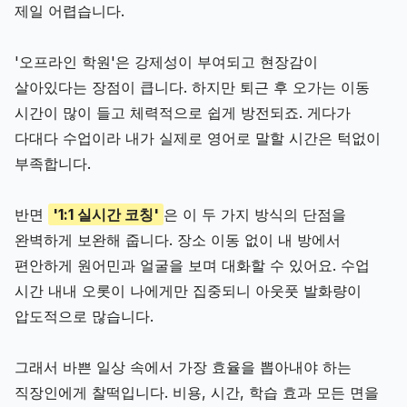
제일 어렵습니다.
'오프라인 학원'은 강제성이 부여되고 현장감이
살아있다는 장점이 큽니다. 하지만 퇴근 후 오가는 이동
시간이 많이 들고 체력적으로 쉽게 방전되죠. 게다가
다대다 수업이라 내가 실제로 영어로 말할 시간은 턱없이
부족합니다.
반면
'1:1 실시간 코칭'
은 이 두 가지 방식의 단점을
완벽하게 보완해 줍니다. 장소 이동 없이 내 방에서
편안하게 원어민과 얼굴을 보며 대화할 수 있어요. 수업
시간 내내 오롯이 나에게만 집중되니 아웃풋 발화량이
압도적으로 많습니다.
그래서 바쁜 일상 속에서 가장 효율을 뽑아내야 하는
직장인에게 찰떡입니다. 비용, 시간, 학습 효과 모든 면을