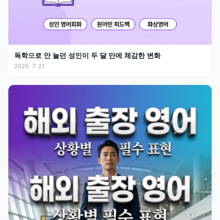
독학으로 안 늘던 성인이 두 달 만에 체감한 변화
2026. 7. 21.