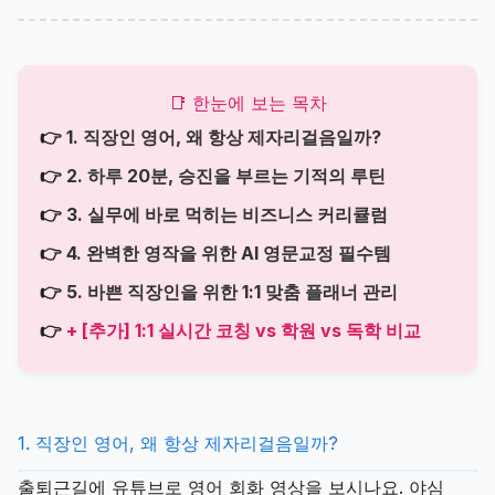
📑 한눈에 보는 목차
👉
1. 직장인 영어, 왜 항상 제자리걸음일까?
👉
2. 하루 20분, 승진을 부르는 기적의 루틴
👉
3. 실무에 바로 먹히는 비즈니스 커리큘럼
👉
4. 완벽한 영작을 위한 AI 영문교정 필수템
👉
5. 바쁜 직장인을 위한 1:1 맞춤 플래너 관리
👉
+ [추가] 1:1 실시간 코칭 vs 학원 vs 독학 비교
1. 직장인 영어, 왜 항상 제자리걸음일까?
출퇴근길에 유튜브로 영어 회화 영상을 보시나요. 야심