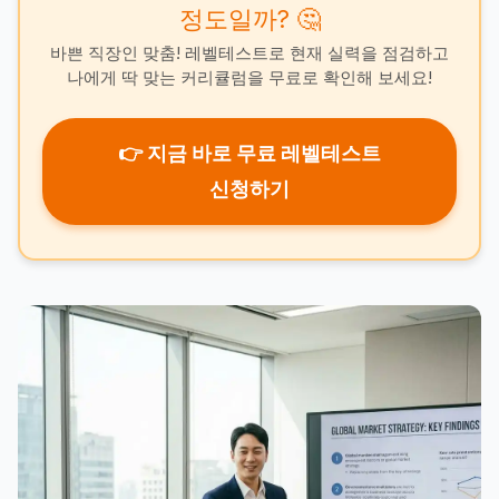
정도일까? 🤔
바쁜 직장인 맞춤! 레벨테스트로 현재 실력을 점검하고
나에게 딱 맞는 커리큘럼을 무료로 확인해 보세요!
👉 지금 바로 무료 레벨테스트
신청하기