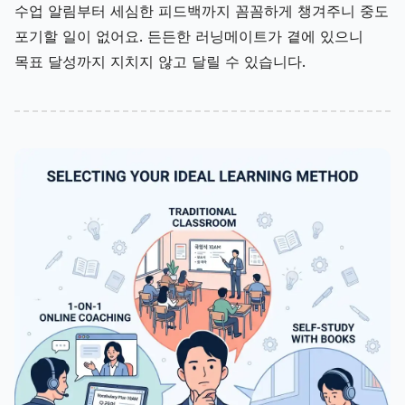
수업 알림부터 세심한 피드백까지 꼼꼼하게 챙겨주니 중도
포기할 일이 없어요. 든든한 러닝메이트가 곁에 있으니
목표 달성까지 지치지 않고 달릴 수 있습니다.