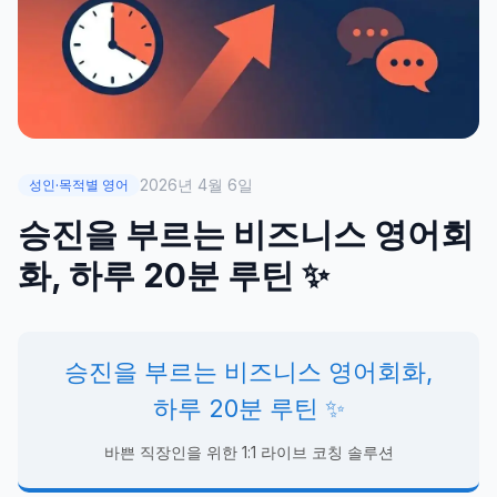
2026년 4월 6일
성인·목적별 영어
승진을 부르는 비즈니스 영어회
화, 하루 20분 루틴 ✨
승진을 부르는 비즈니스 영어회화,
하루 20분 루틴 ✨
바쁜 직장인을 위한 1:1 라이브 코칭 솔루션