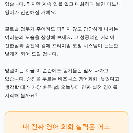
있습니다. 하지만 계속 입을 열고 대화하다 보면 어느새
영어가 만만해질 거예요.
글로벌 업무가 주어져도 피하지 않고 당당하게 나서는
여러분의 모습을 상상해 보세요. 그 성공적인 커리어
전환점과 승진의 길에 프리미엄 코칭 시스템이 든든한
날개가 되어 드릴 겁니다.
망설이는 지금 이 순간에도 동기들은 앞서 나가고
있습니다. 승진을 부르는 비즈니스 영어회화, 늦었다고
생각할 때가 가장 빠른 법! 오늘부터 진짜 실전 영어를
시작해 볼까요?
내 진짜 영어 회화 실력은 어느