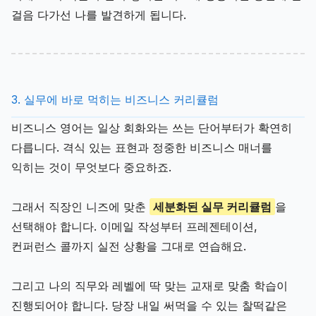
걸음 다가선 나를 발견하게 됩니다.
3. 실무에 바로 먹히는 비즈니스 커리큘럼
비즈니스 영어는 일상 회화와는 쓰는 단어부터가 확연히
다릅니다. 격식 있는 표현과 정중한 비즈니스 매너를
익히는 것이 무엇보다 중요하죠.
그래서 직장인 니즈에 맞춘
세분화된 실무 커리큘럼
을
선택해야 합니다. 이메일 작성부터 프레젠테이션,
컨퍼런스 콜까지 실전 상황을 그대로 연습해요.
그리고 나의 직무와 레벨에 딱 맞는 교재로 맞춤 학습이
진행되어야 합니다. 당장 내일 써먹을 수 있는 찰떡같은