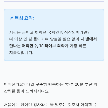
📌 핵심 요약:
시간은 금이고 체력은 국력인 K-직장인이라면?
더 이상 먼 길 돌아가며 망설일 필요 없이
내 방에서
만나는 어학연수, 1:1 라이브 회화
가 가장 빠른
지름길입니다.
어떠신가요? 매일 꾸준히 반복하는 '하루 20분 루틴'의
강력한 힘이 느껴지시나요.
처음에는 원어민 강사와 눈을 맞추는 것조차 어색할 수