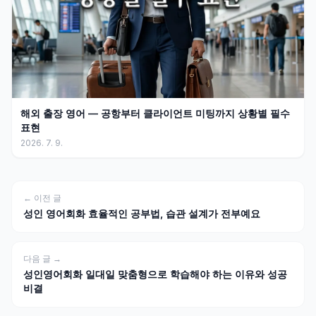
해외 출장 영어 — 공항부터 클라이언트 미팅까지 상황별 필수
표현
2026. 7. 9.
← 이전 글
성인 영어회화 효율적인 공부법, 습관 설계가 전부예요
다음 글 →
성인영어회화 일대일 맞춤형으로 학습해야 하는 이유와 성공
비결