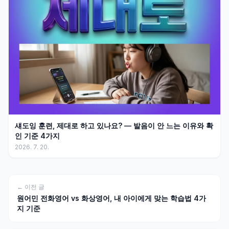
섀도잉 훈련, 제대로 하고 있나요? — 발음이 안 느는 이유와 확
인 기준 4가지
2026. 7. 20.
← 이전 글
원어민 전화영어 vs 화상영어, 내 아이에게 맞는 학습법 4가
지 기준