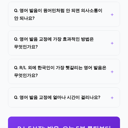
Q. 영어 발음이 원어민처럼 안 되면 의사소통이
안 되나요?
Q. 영어 발음 교정에 가장 효과적인 방법은
무엇인가요?
Q. R/L 외에 한국인이 가장 헷갈리는 영어 발음은
무엇인가요?
Q. 영어 발음 교정에 얼마나 시간이 걸리나요?