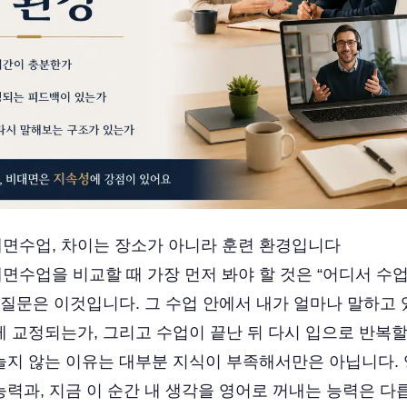
면수업, 차이는 장소가 아니라 훈련 환경입니다
면수업을 비교할 때 가장 먼저 봐야 할 것은 “어디서 수
 질문은 이것입니다. 그 수업 안에서 내가 얼마나 말하고 
게 교정되는가, 그리고 수업이 끝난 뒤 다시 입으로 반복할
늘지 않는 이유는 대부분 지식이 부족해서만은 아닙니다. 
력과, 지금 이 순간 내 생각을 영어로 꺼내는 능력은 다릅