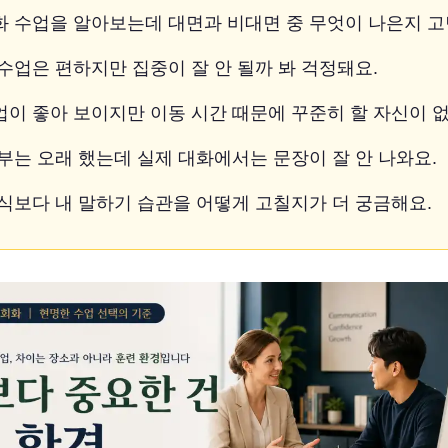
 수업을 알아보는데 대면과 비대면 중 무엇이 나은지 고
수업은 편하지만 집중이 잘 안 될까 봐 걱정돼요.
이 좋아 보이지만 이동 시간 때문에 꾸준히 할 자신이 없
부는 오래 했는데 실제 대화에서는 문장이 잘 안 나와요.
식보다 내 말하기 습관을 어떻게 고칠지가 더 궁금해요.