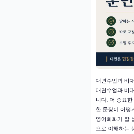
대면수업과 비대
대면수업과 비대
니다. 더 중요한
한 문장이 어떻
영어회화가 잘 
으로 이해하는 능