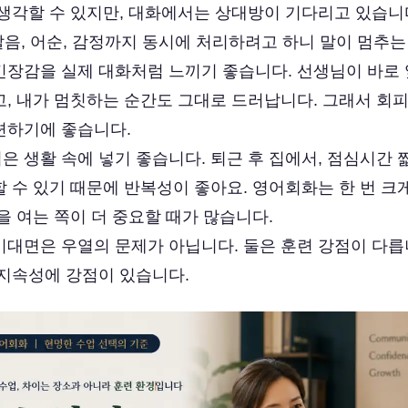
 생각할 수 있지만, 대화에서는 상대방이 기다리고 있습니다
 발음, 어순, 감정까지 동시에 처리하려고 하니 말이 멈추는
긴장감을 실제 대화처럼 느끼기 좋습니다. 선생님이 바로 
고, 내가 멈칫하는 순간도 그대로 드러납니다. 그래서 회피
련하기에 좋습니다.
 생활 속에 넣기 좋습니다. 퇴근 후 집에서, 점심시간 짧
 수 있기 때문에 반복성이 좋아요. 영어회화는 한 번 크
을 여는 쪽이 더 중요할 때가 많습니다.
비대면은 우열의 문제가 아닙니다. 둘은 훈련 강점이 다릅
 지속성에 강점이 있습니다.