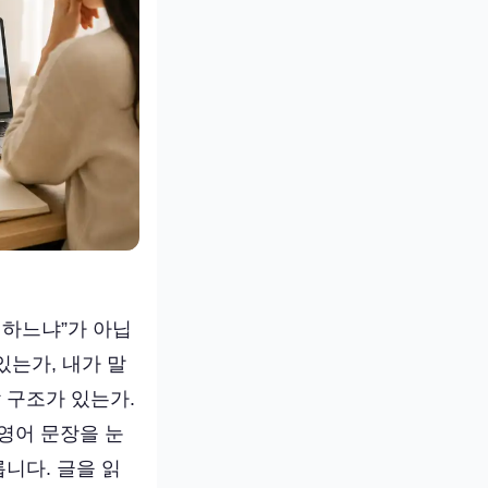
업하느냐”가 아닙
있는가, 내가 말
 구조가 있는가.
영어 문장을 눈
니다. 글을 읽