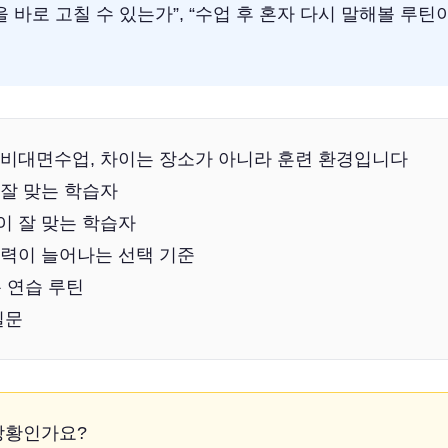
을 바로 고칠 수 있는가”, “수업 후 혼자 다시 말해볼 루틴
비대면수업, 차이는 장소가 아니라 훈련 환경입니다
잘 맞는 학습자
 잘 맞는 학습자
력이 늘어나는 선택 기준
분 연습 루틴
질문
상황인가요?