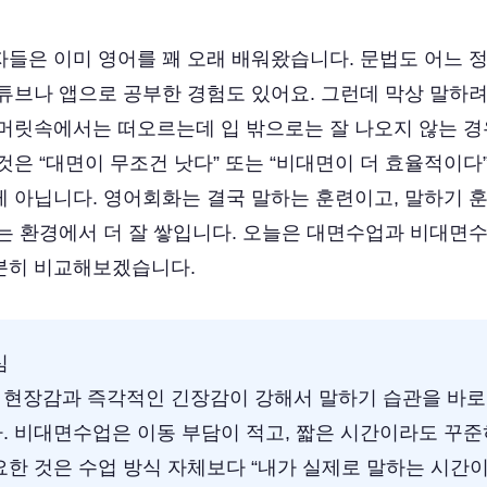
자들은 이미 영어를 꽤 오래 배워왔습니다. 문법도 어느 정
유튜브나 앱으로 공부한 경험도 있어요. 그런데 막상 말하
 머릿속에서는 떠오르는데 입 밖으로는 잘 나오지 않는 경
것은 “대면이 무조건 낫다” 또는 “비대면이 더 효율적이다
게 아닙니다. 영어회화는 결국 말하는 훈련이고, 말하기 
있는 환경에서 더 잘 쌓입니다. 오늘은 대면수업과 비대면
분히 비교해보겠습니다.
심
현장감과 즉각적인 긴장감이 강해서 말하기 습관을 바로 
. 비대면수업은 이동 부담이 적고, 짧은 시간이라도 꾸
요한 것은 수업 방식 자체보다 “내가 실제로 말하는 시간이