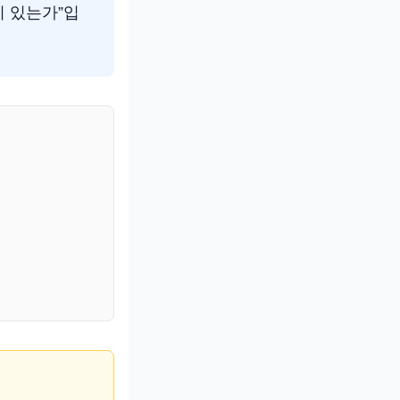
이 있는가”입