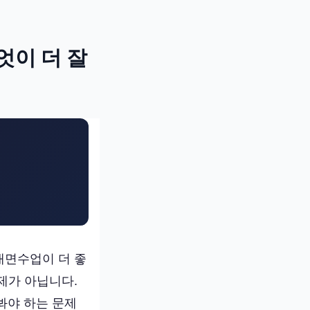
엇이 더 잘
대면수업이 더 좋
제가 아닙니다.
봐야 하는 문제