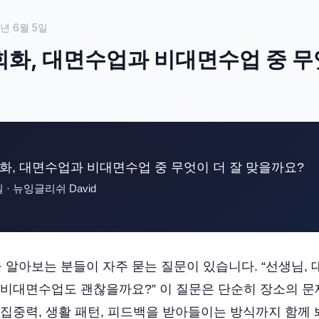
6년 6월 5일
화, 대면수업과 비대면수업 중 무
화, 대면수업과 비대면수업 중 무엇이 더 잘 맞을까요?
일 · 뉴잉글리쉬 David
 알아보는 분들이 자주 묻는 질문이 있습니다. “선생님, 
 비대면수업도 괜찮을까요?” 이 질문은 단순히 장소의 문
 집중력, 생활 패턴, 피드백을 받아들이는 방식까지 함께 