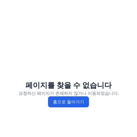
페이지를 찾을 수 없습니다
요청하신 페이지가 존재하지 않거나 이동되었습니다.
홈으로 돌아가기